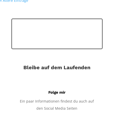
« Ältere Einträge
Bleibe auf dem Laufenden
Folge mir
Ein paar Informationen findest du auch auf
den Social Media Seiten