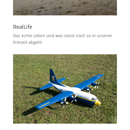
RealLife
Das echte Leben und was sonst noch so in unserer
Freizeit abgeht