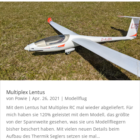
Multiplex Lentus
von
Powie
|
Apr. 26, 2021
|
Modellflug
Mit dem Lentus hat Multiplex RC mal wieder abgeliefert. Für
mich haben sie 120% geleistet mit dem Modell, das größte
von der Spannweite gesehen, was sie uns Modellfliegern
bisher beschert haben. Mit vielen neuen Details beim
Aufbau des Thermik Seglers setzen sie mal…