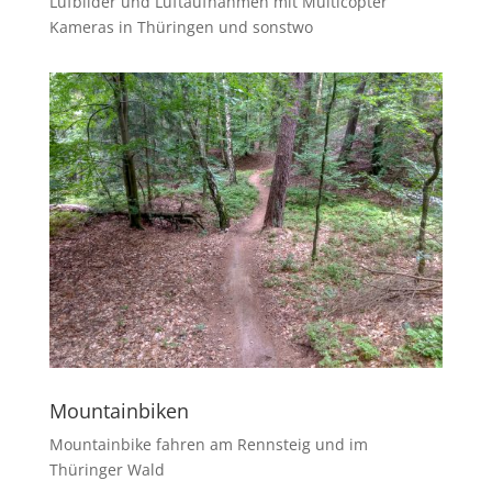
Lufbilder und Luftaufnahmen mit Multicopter
Kameras in Thüringen und sonstwo
Mountainbiken
Mountainbike fahren am Rennsteig und im
Thüringer Wald