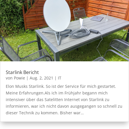
Starlink Bericht
von
Powie
|
Aug. 2, 2021
|
IT
Elon Musks Starlink. So ist der Service für mich gestartet.
Meine Erfahrungen.Als ich im Frühjahr begann mich
intensiver über das Satelitten Internet von Starlink zu
informieren, war ich nicht davon ausgegangen so schnell zu
dieser Technik zu kommen. Bisher war…