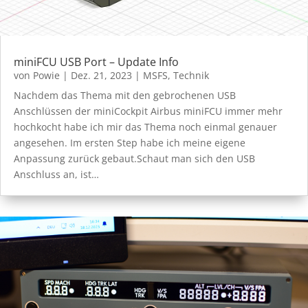
miniFCU USB Port – Update Info
von
Powie
|
Dez. 21, 2023
|
MSFS
,
Technik
Nachdem das Thema mit den gebrochenen USB
Anschlüssen der miniCockpit Airbus miniFCU immer mehr
hochkocht habe ich mir das Thema noch einmal genauer
angesehen. Im ersten Step habe ich meine eigene
Anpassung zurück gebaut.Schaut man sich den USB
Anschluss an, ist…