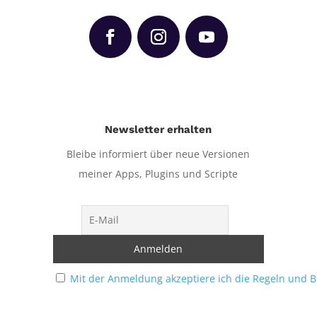
Newsletter erhalten
Bleibe informiert über neue Versionen
meiner Apps, Plugins und Scripte
Mit der Anmeldung akzeptiere ich die Regeln und 