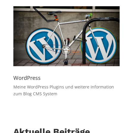
WordPress
Meine WordPress Plugins und weitere Information
zum Blog CMS System
Aktuelle Beiträge