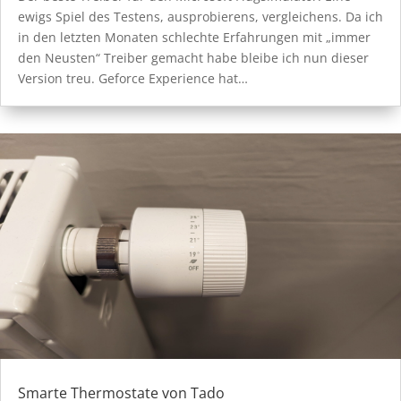
ewigs Spiel des Testens, ausprobierens, vergleichens. Da ich
in den letzten Monaten schlechte Erfahrungen mit „immer
den Neusten“ Treiber gemacht habe bleibe ich nun dieser
Version treu. Geforce Experience hat…
Smarte Thermostate von Tado