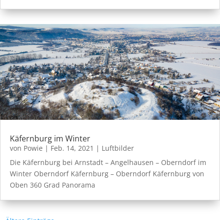
Käfernburg im Winter
von
Powie
|
Feb. 14, 2021
|
Luftbilder
Die Käfernburg bei Arnstadt – Angelhausen – Oberndorf im
Winter Oberndorf Käfernburg – Oberndorf Käfernburg von
Oben 360 Grad Panorama