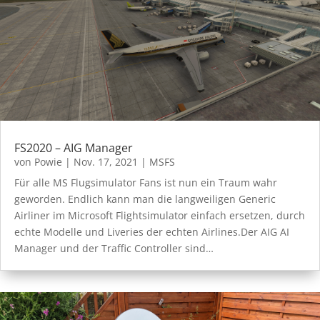
FS2020 – AIG Manager
von
Powie
|
Nov. 17, 2021
|
MSFS
Für alle MS Flugsimulator Fans ist nun ein Traum wahr
geworden. Endlich kann man die langweiligen Generic
Airliner im Microsoft Flightsimulator einfach ersetzen, durch
echte Modelle und Liveries der echten Airlines.Der AIG AI
Manager und der Traffic Controller sind…