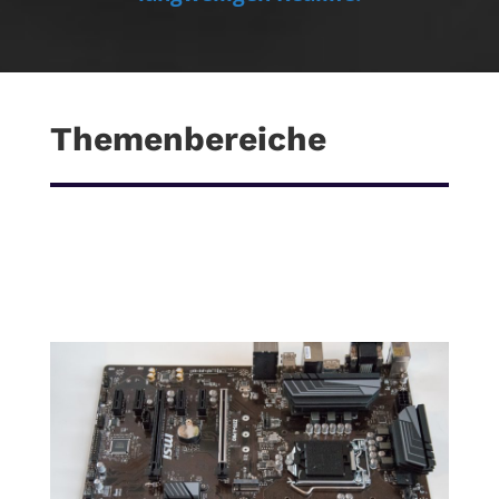
Themenbereiche