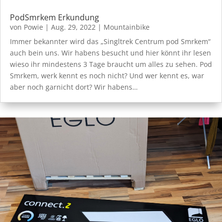
PodSmrkem Erkundung
von
Powie
|
Aug. 29, 2022
|
Mountainbike
Immer bekannter wird das „Singltrek Centrum pod Smrkem“
auch bein uns. Wir habens besucht und hier könnt ihr lesen
wieso ihr mindestens 3 Tage braucht um alles zu sehen. Pod
Smrkem, werk kennt es noch nicht? Und wer kennt es, war
aber noch garnicht dort? Wir habens…