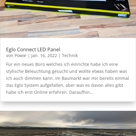
Eglo Connect LED Panel
von
Powie
|
Jan. 16, 2022
|
Technik
Für ein neues Büro welches ich einrichte habe ich eine
stylische Beleuchtung gesucht und wollte etwas haben was
ich auch dimmen kann. Im Baumarkt war mir bereits einmal
das Eglo System aufgefallen, aber was es davon alles gibt
habe ich erst Online erfahren. Daraufhin…