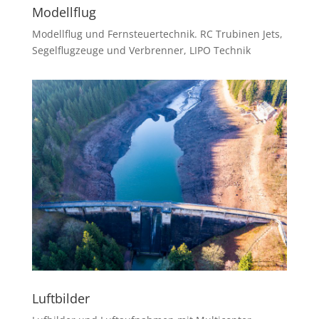
Modellflug
Modellflug und Fernsteuertechnik. RC Trubinen Jets,
Segelflugzeuge und Verbrenner, LIPO Technik
Luftbilder