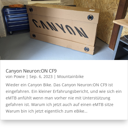
Canyon Neuron:ON CF9
von
Powie
|
Sep. 6, 2023
|
Mountainbike
Wieder ein Canyon Bike. Das Canyon Neuron:ON CF9 ist
eingefahren. Ein kleiner Erfahrungsbericht, und wie sich ein
eMTB anfühlt wenn man vorher nie mit Unterstützung
gefahren ist. Warum ich jetzt auch auf einen eMTB sitze
Warum bin ich jetzt eigentlich zum eBike…