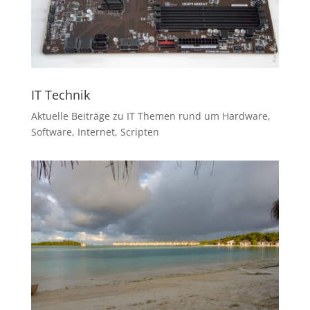
IT Technik
Aktuelle Beiträge zu IT Themen rund um Hardware,
Software, Internet, Scripten