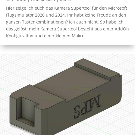
Hier zeige ich euch das Kamera Supertool für den Microsoft
Flugsimulator 2020 und 2024. Ihr habt keine Freude an den
ganzen Tastenkombinationen? Ich auch nicht. So habe ich
das gelöst: mein Kamera Supertool besteht aus einer AddOn
Konfiguration und einer kleinen Makro…